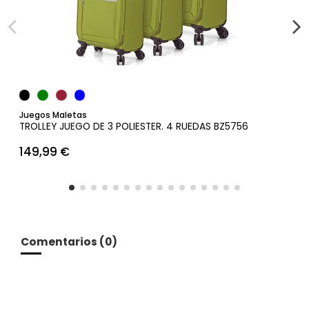
Añadir al carrito
Juegos Maletas
TROLLEY JUEGO DE 3 POLIESTER. 4 RUEDAS BZ5756
149,99 €
Comentarios (0)