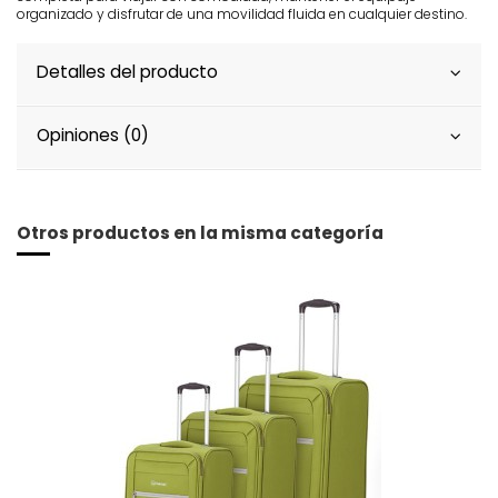
organizado y disfrutar de una movilidad fluida en cualquier destino.
Detalles del producto
Opiniones (0)
Otros productos en la misma categoría