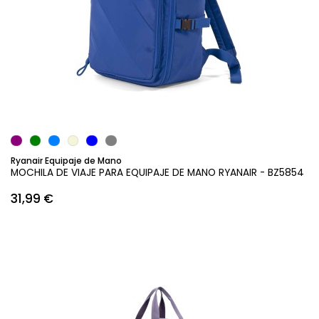
Añadir al carrito
Ryanair Equipaje de Mano
MOCHILA DE VIAJE PARA EQUIPAJE DE MANO RYANAIR - BZ5854
31,99 €