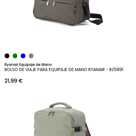
Añadir al carrito
Ryanair Equipaje de Mano
BOLSO DE VIAJE PARA EQUIPAJE DE MANO RYANAIR - BZ5891
21,99 €