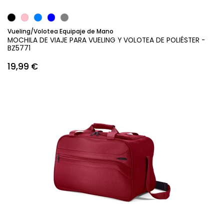
Vueling/Volotea Equipaje de Mano
MOCHILA DE VIAJE PARA VUELING Y VOLOTEA DE POLIÉSTER -
BZ5771
19,99 €
Añadir al carrito