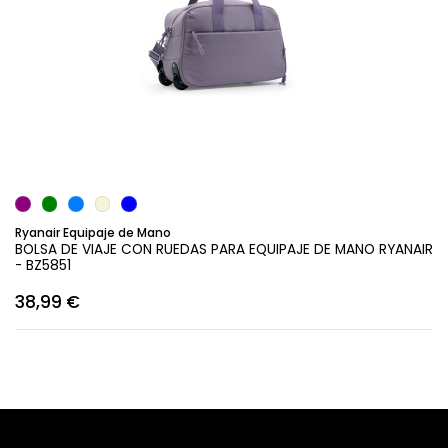
Añadir al carrito
Ryanair Equipaje de Mano
BOLSA DE VIAJE CON RUEDAS PARA EQUIPAJE DE MANO RYANAIR
- BZ5851
38,99 €