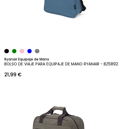
Añadir al carrito
Ryanair Equipaje de Mano
BOLSO DE VIAJE PARA EQUIPAJE DE MANO RYANAIR - BZ5892
21,99 €