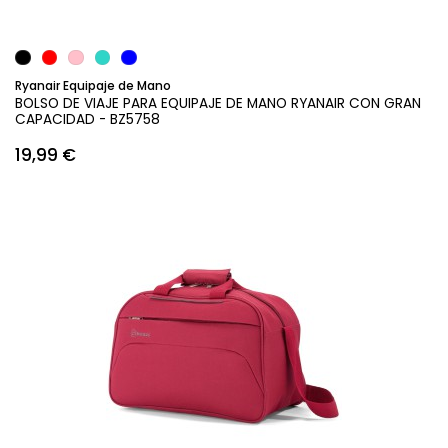
Ryanair Equipaje de Mano
BOLSO DE VIAJE PARA EQUIPAJE DE MANO RYANAIR CON GRAN
CAPACIDAD - BZ5758
19,99 €
Añadir al carrito