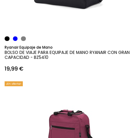
Añadir al carrito
Ryanair Equipaje de Mano
BOLSO DE VIAJE PARA EQUIPAJE DE MANO RYANAIR CON GRAN
CAPACIDAD - BZ5410
19,99 €
¡En oferta!