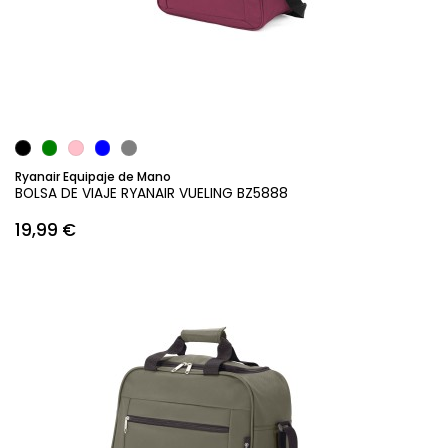
Añadir al carrito
Ryanair Equipaje de Mano
BOLSA DE VIAJE RYANAIR VUELING BZ5888
19,99 €