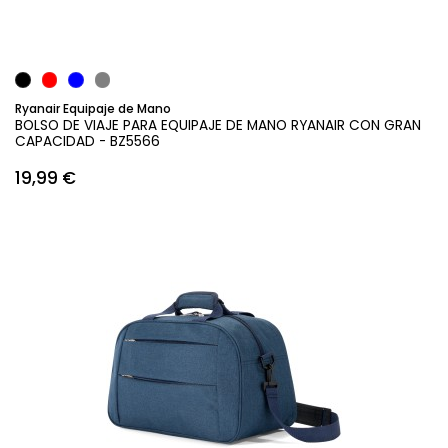
Ryanair Equipaje de Mano
BOLSO DE VIAJE PARA EQUIPAJE DE MANO RYANAIR CON GRAN
CAPACIDAD - BZ5566
19,99 €