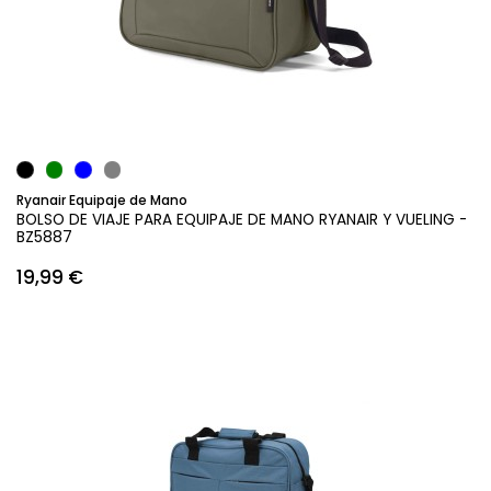
Añadir al carrito
Ryanair Equipaje de Mano
BOLSO DE VIAJE PARA EQUIPAJE DE MANO RYANAIR Y VUELING -
BZ5887
19,99 €