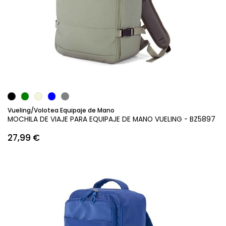
Añadir al carrito
Vueling/Volotea Equipaje de Mano
MOCHILA DE VIAJE PARA EQUIPAJE DE MANO VUELING - BZ5897
27,99 €