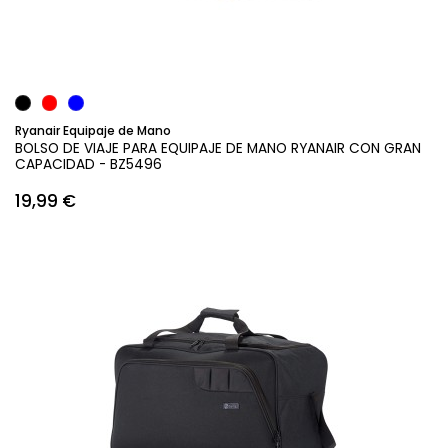
Añadir al carrito
Ryanair Equipaje de Mano
BOLSO DE VIAJE PARA EQUIPAJE DE MANO RYANAIR CON GRAN
CAPACIDAD - BZ5496
19,99 €