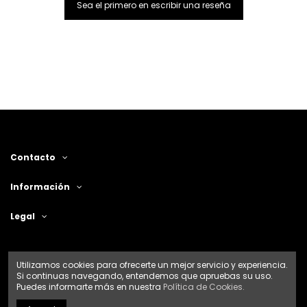
Sea el primero en escribir una reseña
Contacto
Información
Legal
Utilizamos cookies para ofrecerte un mejor servicio y experiencia.
Si continuas navegando, entendemos que apruebas su uso.
Puedes informarte más en nuestra
Política de Cookies.