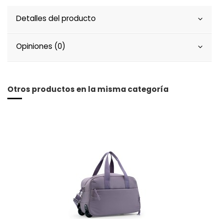
Detalles del producto
Opiniones (0)
Otros productos en la misma categoría