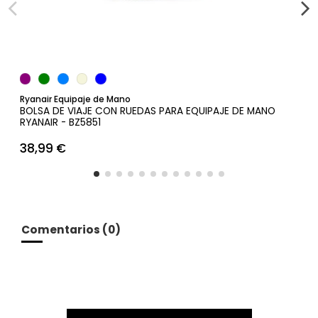
Añadir al carrito
Ryanair Equipaje de Mano
BOLSA DE VIAJE CON RUEDAS PARA EQUIPAJE DE MANO
RYANAIR - BZ5851
38,99 €
Comentarios (0)