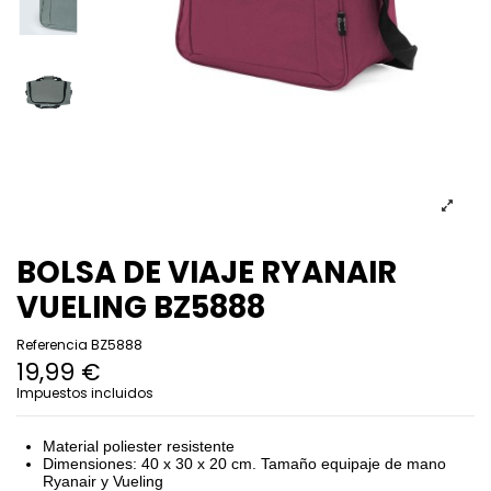
BOLSA DE VIAJE RYANAIR
VUELING BZ5888
Referencia
BZ5888
19,99 €
Impuestos incluidos
Material poliester resistente
Dimensiones: 40 x 30 x 20 cm. Tamaño equipaje de mano
Ryanair y Vueling