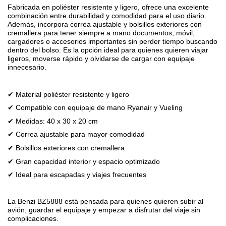
Fabricada en poliéster resistente y ligero, ofrece una excelente
combinación entre durabilidad y comodidad para el uso diario.
Además, incorpora correa ajustable y bolsillos exteriores con
cremallera para tener siempre a mano documentos, móvil,
cargadores o accesorios importantes sin perder tiempo buscando
dentro del bolso. Es la opción ideal para quienes quieren viajar
ligeros, moverse rápido y olvidarse de cargar con equipaje
innecesario.
✔ Material poliéster resistente y ligero
✔ Compatible con equipaje de mano Ryanair y Vueling
✔ Medidas: 40 x 30 x 20 cm
✔ Correa ajustable para mayor comodidad
✔ Bolsillos exteriores con cremallera
✔ Gran capacidad interior y espacio optimizado
✔ Ideal para escapadas y viajes frecuentes
La Benzi BZ5888 está pensada para quienes quieren subir al
avión, guardar el equipaje y empezar a disfrutar del viaje sin
complicaciones.