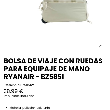
BOLSA DE VIAJE CON RUEDAS
PARA EQUIPAJE DE MANO
RYANAIR - BZ5851
Referencia
BZ5851W
38,99 €
Impuestos incluidos
Material poliester resistente