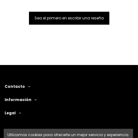
Sea el primero en escribir una reseña
Contacto
Información
Legal
Utilizamos cookies para ofrecerte un mejor servicio y experiencia.