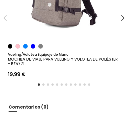
Añadir al carrito
Vueling/Volotea Equipaje de Mano
MOCHILA DE VIAJE PARA VUELING Y VOLOTEA DE POLIÉSTER
- BZ5771
19,99 €
Comentarios (0)