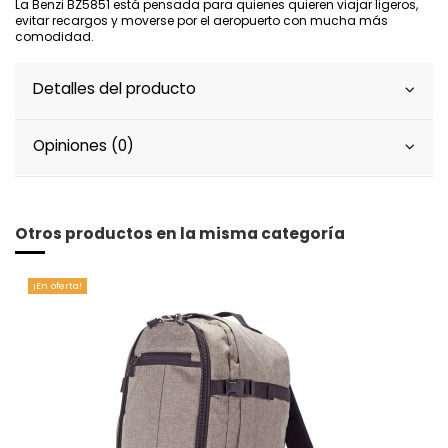
La Benzi BZ5851 está pensada para quienes quieren viajar ligeros,
evitar recargos y moverse por el aeropuerto con mucha más
comodidad.
Detalles del producto
Opiniones (0)
Otros productos en la misma categoría
¡En oferta!