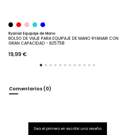
Ryanair Equipaje de Mano
BOLSO DE VIAJE PARA EQUIPAJE DE MANO RYANAIR CON
GRAN CAPACIDAD - BZ5758
19,99 €
Comentarios (0)
Sea el primero en escribir una reseña