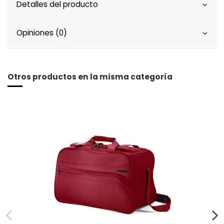
Detalles del producto
Opiniones (0)
Otros productos en la misma categoría
Añadir al carrito