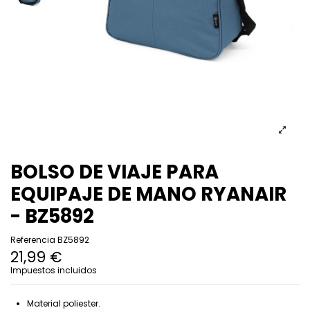
BOLSO DE VIAJE PARA
EQUIPAJE DE MANO RYANAIR
- BZ5892
Referencia
BZ5892
21,99 €
Impuestos incluidos
Material poliester.