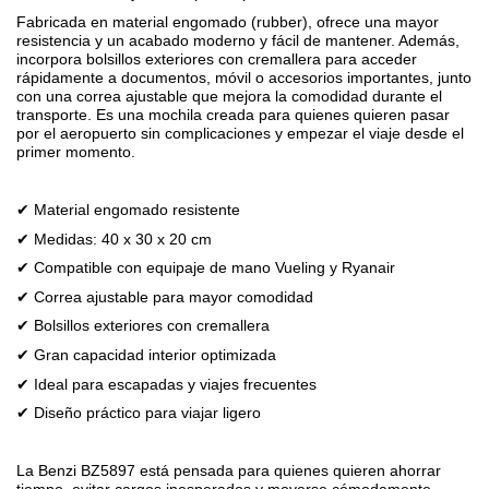
Fabricada en material engomado (rubber), ofrece una mayor
resistencia y un acabado moderno y fácil de mantener. Además,
incorpora bolsillos exteriores con cremallera para acceder
rápidamente a documentos, móvil o accesorios importantes, junto
con una correa ajustable que mejora la comodidad durante el
transporte. Es una mochila creada para quienes quieren pasar
por el aeropuerto sin complicaciones y empezar el viaje desde el
primer momento.
✔ Material engomado resistente
✔ Medidas: 40 x 30 x 20 cm
✔ Compatible con equipaje de mano Vueling y Ryanair
✔ Correa ajustable para mayor comodidad
✔ Bolsillos exteriores con cremallera
✔ Gran capacidad interior optimizada
✔ Ideal para escapadas y viajes frecuentes
✔ Diseño práctico para viajar ligero
La Benzi BZ5897 está pensada para quienes quieren ahorrar