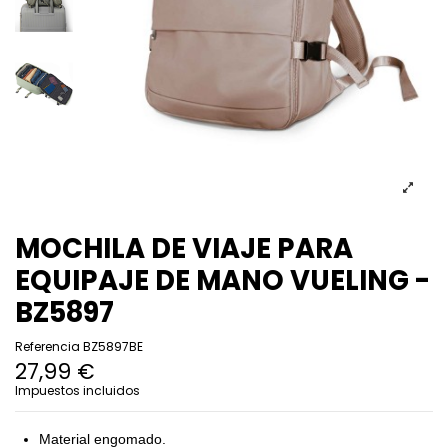
MOCHILA DE VIAJE PARA
EQUIPAJE DE MANO VUELING -
BZ5897
Referencia
BZ5897BE
27,99 €
Impuestos incluidos
Material engomado.