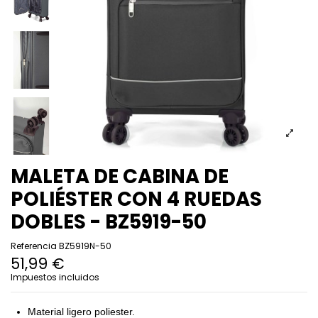
MALETA DE CABINA DE
POLIÉSTER CON 4 RUEDAS
DOBLES - BZ5919-50
Referencia
BZ5919N-50
51,99 €
Impuestos incluidos
Material ligero poliester.