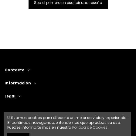
Sea el primero en escribir una reseña
Contacto
Información
Legal
Utilizamos cookies para ofrecerte un mejor servicio y experiencia.
Si continuas navegando, entendemos que apruebas su uso.
Puedes informarte más en nuestra
Política de Cookies.