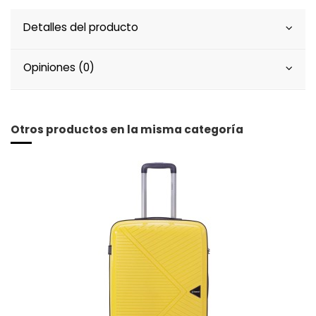
Detalles del producto
Opiniones (0)
Otros productos en la misma categoría