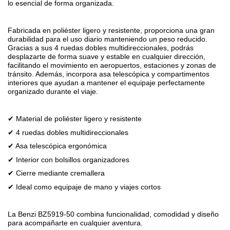
lo esencial de forma organizada.
Fabricada en poliéster ligero y resistente, proporciona una gran
durabilidad para el uso diario manteniendo un peso reducido.
Gracias a sus 4 ruedas dobles multidireccionales, podrás
desplazarte de forma suave y estable en cualquier dirección,
facilitando el movimiento en aeropuertos, estaciones y zonas de
tránsito. Además, incorpora asa telescópica y compartimentos
interiores que ayudan a mantener el equipaje perfectamente
organizado durante el viaje.
✔ Material de poliéster ligero y resistente
✔ 4 ruedas dobles multidireccionales
✔ Asa telescópica ergonómica
✔ Interior con bolsillos organizadores
✔ Cierre mediante cremallera
✔ Ideal como equipaje de mano y viajes cortos
La Benzi BZ5919-50 combina funcionalidad, comodidad y diseño
para acompañarte en cualquier aventura.