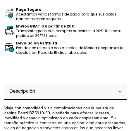
Pago Seguro
Aceptamos varias formas de pago para que sus datos
bancarios estén seguros.
Envíos GRATIS a partir de 20€
Transporte gratis con compras superiores a 20€. Recibe tu
pedido en 24/72 horas.
Devolución Gratuita
Pedido con retraso o con defectos de fábrica aceptamos la
devolución. Plazo de 15 días laborables
Descripción
Viaja con comodidad y sin complicaciones con la maleta de
cabina Benzi BZ5919-50, diseñada para ofrecer ligereza,
movilidad y espacio optimizado en cada desplazamiento. Su
tamaño práctico la convierte en una opción ideal para escapadas,
viajes de negocios o trayectos cortos en los que necesitas llevar