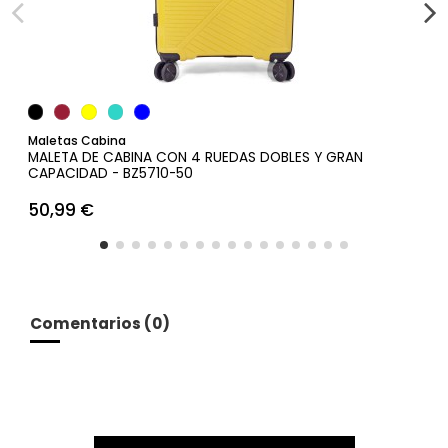
Añadir al carrito
Maletas Cabina
MALETA DE CABINA CON 4 RUEDAS DOBLES Y GRAN
CAPACIDAD - BZ5710-50
50,99 €
Comentarios (0)