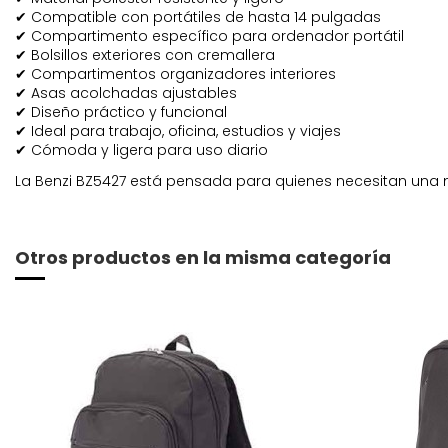
✔ Compatible con portátiles de hasta 14 pulgadas
✔ Compartimento específico para ordenador portátil
✔ Bolsillos exteriores con cremallera
✔ Compartimentos organizadores interiores
✔ Asas acolchadas ajustables
✔ Diseño práctico y funcional
✔ Ideal para trabajo, oficina, estudios y viajes
✔ Cómoda y ligera para uso diario
La Benzi BZ5427 está pensada para quienes necesitan una m
Otros productos en la misma categoría