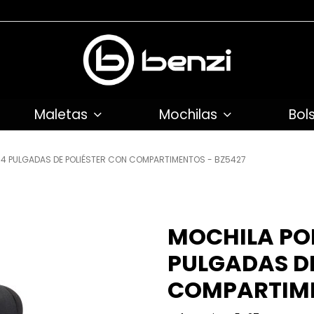
Maletas
Mochilas
Bol
4 PULGADAS DE POLIÉSTER CON COMPARTIMENTOS - BZ5427
MOCHILA PO
PULGADAS DE
COMPARTIME