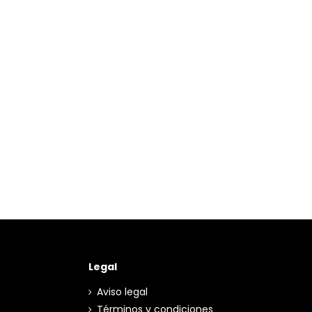
Legal
Aviso legal
Términos y condiciones