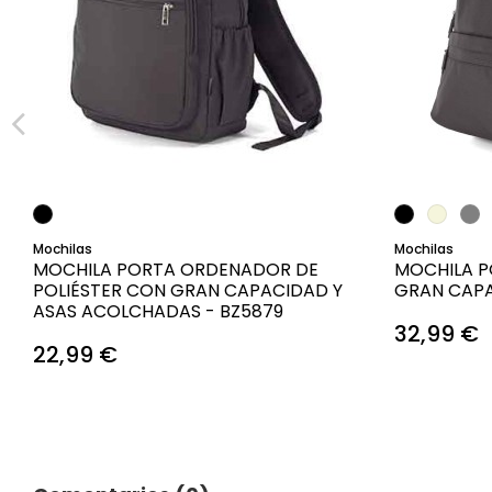
Añadir al carrito
Mochilas
Mochilas
MOCHILA PORTA ORDENADOR DE
MOCHILA 
POLIÉSTER CON GRAN CAPACIDAD Y
GRAN CAPA
ASAS ACOLCHADAS - BZ5879
32,99 €
22,99 €