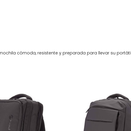
ochila cómoda, resistente y preparada para llevar su portáti