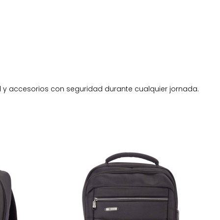
l y accesorios con seguridad durante cualquier jornada.