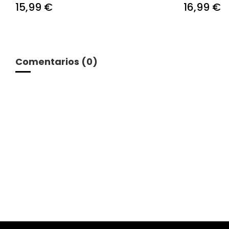
15,99 €
16,99 €
Comentarios (0)