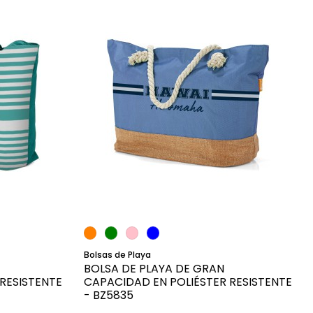
o
Añadir al carrito
Bolsas de Playa
BOLSA DE PLAYA DE GRAN
RESISTENTE
CAPACIDAD EN POLIÉSTER RESISTENTE
- BZ5835