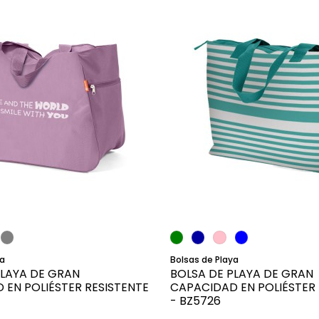
Añadir al carrito
Añadir al carrit
ya
Bolsas de Playa
PLAYA DE GRAN
BOLSA DE PLAYA DE GRAN
 EN POLIÉSTER RESISTENTE
CAPACIDAD EN POLIÉSTER 
- BZ5726