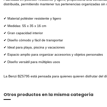
distribuida, permitiendo mantener tus pertenencias organizadas sin
✔ Material poliéster resistente y ligero
✔ Medidas: 55 x 35 x 16 cm
✔ Gran capacidad interior
✔ Diseño cómodo y fácil de transportar
✔ Ideal para playa, piscina y vacaciones
✔ Espacio amplio para organizar accesorios y objetos personales
✔ Diseño versátil para múltiples usos
La Benzi BZ5795 está pensada para quienes quieren disfrutar del dí
Otros productos en la misma categoría