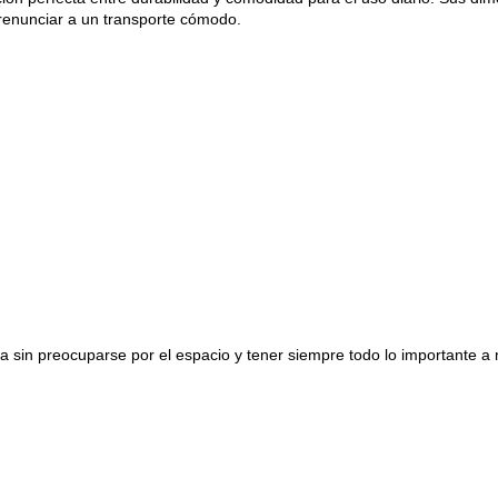
 renunciar a un transporte cómodo.
a sin preocuparse por el espacio y tener siempre todo lo importante a