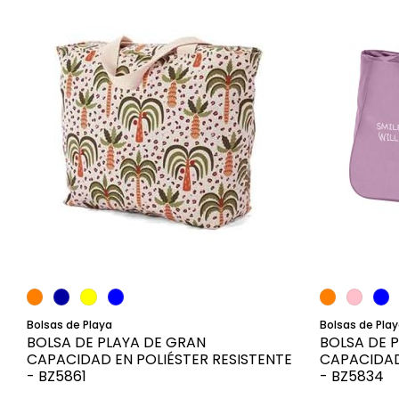
Añadir al carrito
Bolsas de Playa
Bolsas de Pla
BOLSA DE PLAYA DE GRAN
BOLSA DE 
CAPACIDAD EN POLIÉSTER RESISTENTE
CAPACIDAD
- BZ5861
- BZ5834