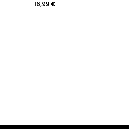
16,99 €