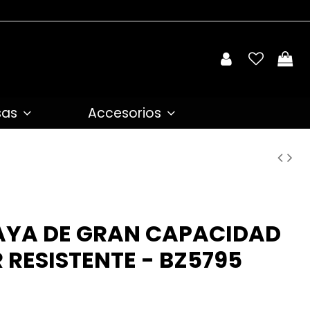
sas
Accesorios
LAYA DE GRAN CAPACIDAD
R RESISTENTE - BZ5795