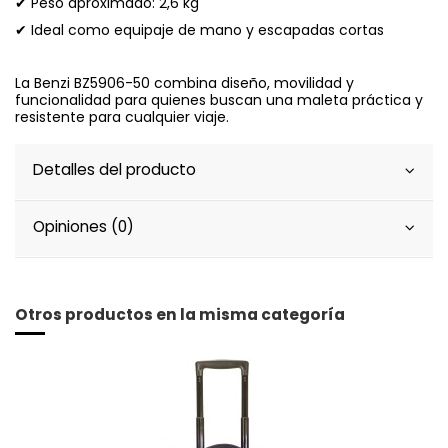
✔ Peso aproximado: 2,6 kg
✔ Ideal como equipaje de mano y escapadas cortas
La Benzi BZ5906-50 combina diseño, movilidad y
funcionalidad para quienes buscan una maleta práctica y
resistente para cualquier viaje.
Detalles del producto
Opiniones (0)
Otros productos en la misma categoría