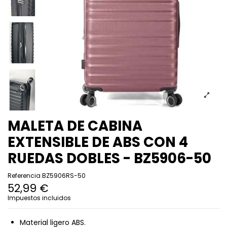
MALETA DE CABINA
EXTENSIBLE DE ABS CON 4
RUEDAS DOBLES - BZ5906-50
Referencia
BZ5906RS-50
52,99 €
Impuestos incluidos
Material ligero ABS.