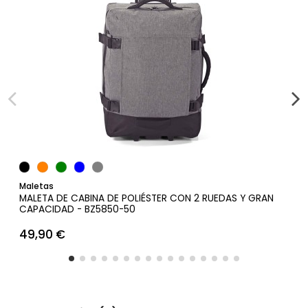
Añadir al carrito
Maletas
MALETA DE CABINA DE POLIÉSTER CON 2 RUEDAS Y GRAN
CAPACIDAD - BZ5850-50
49,90 €