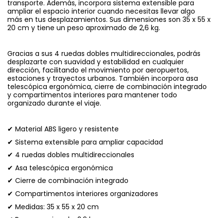
transporte. Además, incorpora sistema extensible para
ampliar el espacio interior cuando necesitas llevar algo
más en tus desplazamientos. Sus dimensiones son 35 x 55 x
20 cm y tiene un peso aproximado de 2,6 kg.
Gracias a sus 4 ruedas dobles multidireccionales, podrás
desplazarte con suavidad y estabilidad en cualquier
dirección, facilitando el movimiento por aeropuertos,
estaciones y trayectos urbanos. También incorpora asa
telescópica ergonómica, cierre de combinación integrado
y compartimentos interiores para mantener todo
organizado durante el viaje.
✔ Material ABS ligero y resistente
✔ Sistema extensible para ampliar capacidad
✔ 4 ruedas dobles multidireccionales
✔ Asa telescópica ergonómica
✔ Cierre de combinación integrado
✔ Compartimentos interiores organizadores
✔ Medidas: 35 x 55 x 20 cm