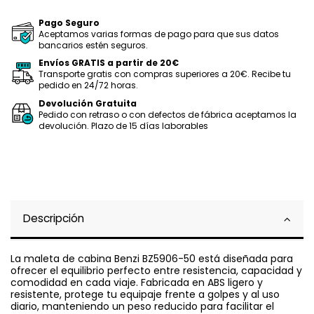
Pago Seguro
Aceptamos varias formas de pago para que sus datos
bancarios estén seguros.
Envíos GRATIS a partir de 20€
Transporte gratis con compras superiores a 20€. Recibe tu
pedido en 24/72 horas.
Devolución Gratuita
Pedido con retraso o con defectos de fábrica aceptamos la
devolución. Plazo de 15 días laborables
Descripción
La maleta de cabina Benzi BZ5906-50 está diseñada para
ofrecer el equilibrio perfecto entre resistencia, capacidad y
comodidad en cada viaje. Fabricada en ABS ligero y
resistente, protege tu equipaje frente a golpes y al uso
diario, manteniendo un peso reducido para facilitar el